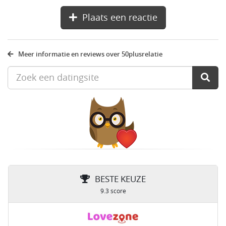
Plaats een reactie
Meer informatie en reviews over 50plusrelatie
BESTE KEUZE
9.3 score