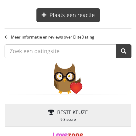
Plaats een reactie
Meer informatie en reviews over EliteDating
BESTE KEUZE
9.3 score