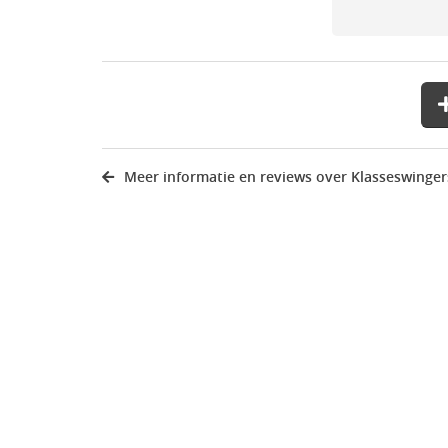
Meer informatie en reviews over Klasseswinger