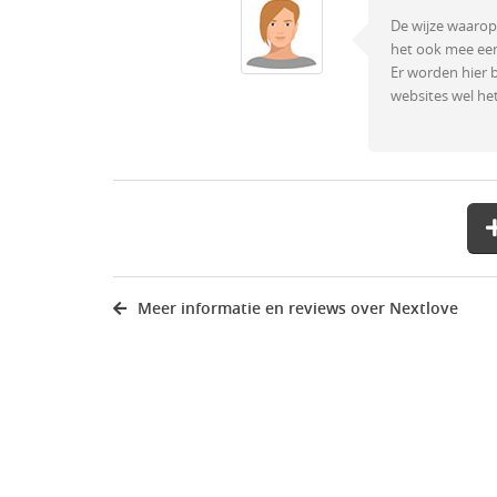
De wijze waarop 
het ook mee ee
Er worden hier 
websites wel het
Meer informatie en reviews over Nextlove