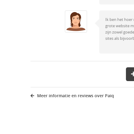
Ik ben het hoer 
grote website me
zijn zowel goede
sites als bijvo
Meer informatie en reviews over Paiq