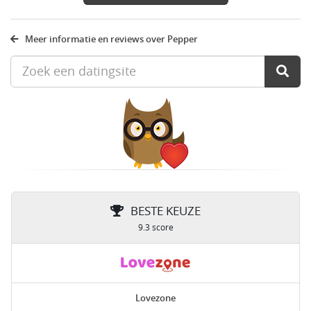
Meer informatie en reviews over Pepper
BESTE KEUZE
9.3 score
Lovezone