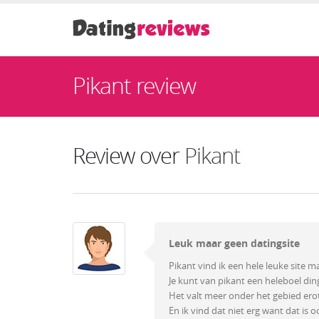
Pikant review
Review over
Pikant
Leuk maar geen datingsite
Pikant vind ik een hele leuke site m
Je kunt van pikant een heleboel din
Het valt meer onder het gebied erot
En ik vind dat niet erg want dat is 