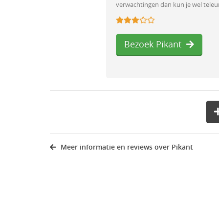
verwachtingen dan kun je wel teleu
Bezoek Pikant
Meer informatie en reviews over Pikant