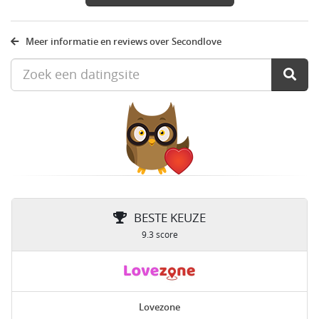
Meer informatie en reviews over Secondlove
BESTE KEUZE
9.3 score
Lovezone