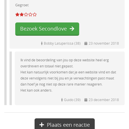
Gegroet
Bezoek Secondlove
Bobby Latuperissa (38)
23 november 2018
Ik vind de beoordeling van jou op deze website heel erg
overdreven en totaal niet gepast.
Het kan natuurlijk voorkomen dat je een website vind en dat
deze vervolgens niet bij jou en je verwachtingen past maat
dan hoef je nog niet op deze rare manier reageren.
Het kan ook anders.
Guido (39)
23 december 2018
Plaats een reactie