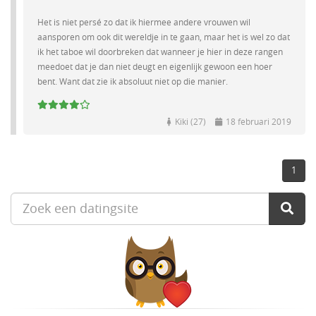
Het is niet persé zo dat ik hiermee andere vrouwen wil
aansporen om ook dit wereldje in te gaan, maar het is wel zo dat
ik het taboe wil doorbreken dat wanneer je hier in deze rangen
meedoet dat je dan niet deugt en eigenlijk gewoon een hoer
bent. Want dat zie ik absoluut niet op die manier.
Kiki (27)
18 februari 2019
1