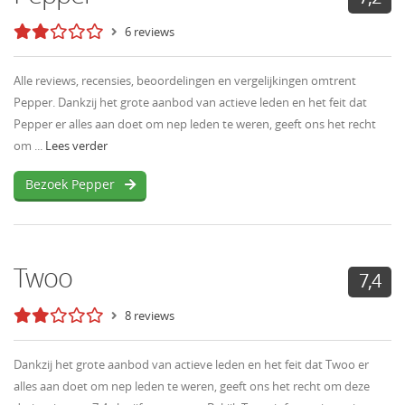
6 reviews
Alle reviews, recensies, beoordelingen en vergelijkingen omtrent
Pepper. Dankzij het grote aanbod van actieve leden en het feit dat
Pepper er alles aan doet om nep leden te weren, geeft ons het recht
om ...
Lees verder
Bezoek Pepper
Twoo
7,4
8 reviews
Dankzij het grote aanbod van actieve leden en het feit dat Twoo er
alles aan doet om nep leden te weren, geeft ons het recht om deze