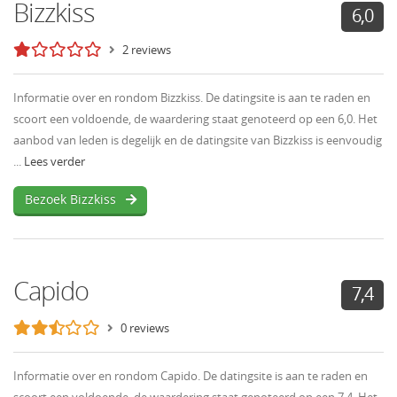
Bizzkiss
6,0
2 reviews
Informatie over en rondom Bizzkiss. De datingsite is aan te raden en
scoort een voldoende, de waardering staat genoteerd op een 6,0. Het
aanbod van leden is degelijk en de datingsite van Bizzkiss is eenvoudig
...
Lees verder
Bezoek Bizzkiss
Capido
7,4
0 reviews
Informatie over en rondom Capido. De datingsite is aan te raden en